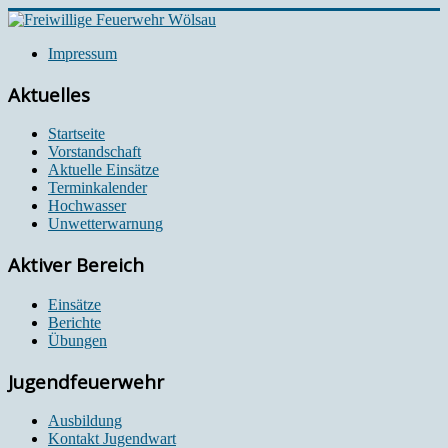
Impressum
Aktuelles
Startseite
Vorstandschaft
Aktuelle Einsätze
Terminkalender
Hochwasser
Unwetterwarnung
Aktiver Bereich
Einsätze
Berichte
Übungen
Jugendfeuerwehr
Ausbildung
Kontakt Jugendwart