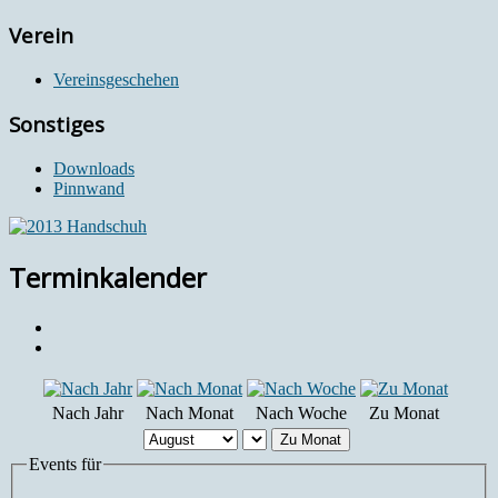
Verein
Vereinsgeschehen
Sonstiges
Downloads
Pinnwand
Terminkalender
Nach Jahr
Nach Monat
Nach Woche
Zu Monat
Zu Monat
Events für