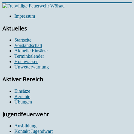
Impressum
Aktuelles
Startseite
Vorstandschaft
Aktuelle Einsätze
Terminkalender
Hochwasser
Unwetterwarnung
Aktiver Bereich
Einsätze
Berichte
Übungen
Jugendfeuerwehr
Ausbildung
Kontakt Jugendwart